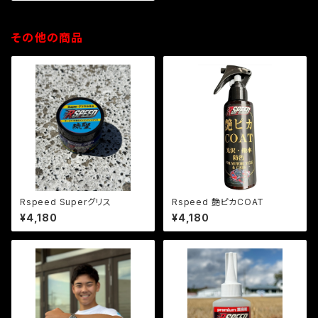
その他の商品
Rspeed Superグリス
Rspeed 艶ピカCOAT
¥4,180
¥4,180