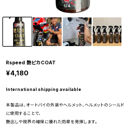
1
/4
Rspeed 艶ピカCOAT
¥4,180
International shipping available
本製品は、オートバイの外装やヘルメット、ヘルメットのシールド
に使用することで、
艶出しや視界の確保に優れた効果を発揮します。